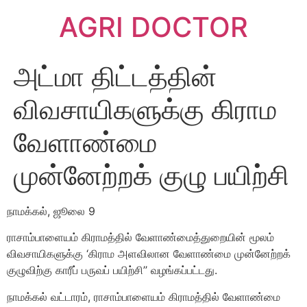
AGRI DOCTOR
அட்மா திட்டத்தின்
விவசாயிகளுக்கு கிராம
வேளாண்மை
முன்னேற்றக் குழு பயிற்சி
நாமக்கல், ஜூலை 9
ராசாம்பாளையம் கிராமத்தில் வேளாண்மைத்துறையின் மூலம்
விவசாயிகளுக்கு ‘கிராம அளவிலான வேளாண்மை முன்னேற்றக்
குழுவிற்கு காரீப் பருவப் பயிற்சி’’ வழங்கப்பட்டது.
நாமக்கல் வட்டாரம், ராசாம்பாளையம் கிராமத்தில் வேளாண்மை