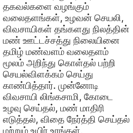
தகவல்களை வழங்கும்
வலைதளங்கள், உழவன் செயலி,
விவசாயிகள் தங்களது நிலத்தின்
மண் ஊட்டச்சத்து நிலையினை
தமிழ் மண்வளம் வலைதளம்
மூலம் அறிந்து கொள்தல் பற்றி
செயல்விளக்கம் செய்து
காண்பித்தார். முன்னோடி
விவசாயி லிங்கசாமி, கோடை
உழவு செய்தல், மண் மாதிரி
எடுத்தல், விதை நேர்த்தி செய்தல்
மற்றும் உயிர் உரங்கள்,