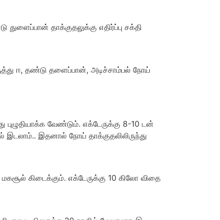
ு துளைப்பான் தாக்குதலுக்கு எதிர்ப்பு சக்தி
ருத்து ஈ, தண்டு தளைப்பான், அடிச்சாம்பல் நோய்
புழுதியாக்க வேண்டும். எக்டேருக்கு 8-10 டன்
் இடலாம்.. இதனால் நோய் தாக்குதலிலிருந்து
ல மகசூல் கிடைக்கும். எக்டேருக்கு 10 கிலோ விதை