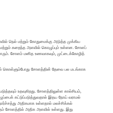
ில் நெல் மற்றும் கோதுமைக்கு அடுத்த முக்கிய
ம் மற்றும் கறைந்த அளவில் கொழுப்பும் உள்ளன. சோளப்
வளரும். சோளம் மனித உணவாகவும், முட்டைக்கோழித்
த்தில் கொள்ளும்போது சோளத்தின் தேவை பல மடங்காக
டுத்தவும் உதவுகிறது. சோளத்திலுள்ள கால்சியம்,
ப்பைக் கட்டுப்படுத்துவதால் இதய நோய் வராமல்
்ச்சத்து அதிகமாக உள்ளதால் மலச்சிக்கல்
ுரதம் சோளத்தில் அதிக அளவில் உள்ளது. இது