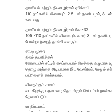
தானியம் மற்றும் தீவன இரகம் ஏபிகே-1
110 நாட்களில் விளையும். 2.5 டன் தானியமும், 8 டன் 
உடையது.
தானியம் மற்றும் தீவன இரகம் கோ-32
105 -110 நாட்களில் விளையும். சுமார் 3 டன் தானியமு
போன்றவற்றைத் தாங்கி வளரும்.
சாபடி முறை
நிலம் தயாரித்தல்
கோடையில் சட்டிக் கலப்பையால் நிலத்தை ஆழமாக உழ 
தொழு உரத்தை அடியுரமாக இட வேண்டும். மேலும் எக்
பயிரினைக் காக்கலாம்.
விதைக்கும் காலம்
வட கிழக்கு பருவமழை தொடங்கும் செப்டம்பர் நான்கா
தேவைப்படும்.
உர நிர்வாகம்