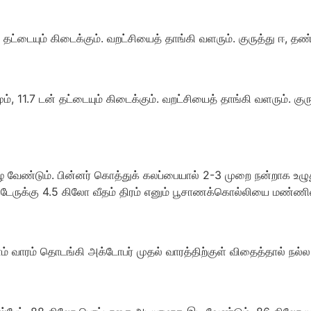
தட்டையும் கிடைக்கும். வறட்சியைத் தாங்கி வளரும். குருத்து ஈ, தண்ட
ம், 11.7 டன் தட்டையும் கிடைக்கும். வறட்சியைத் தாங்கி வளரும். கு
வேண்டும். பின்னர் கொத்துக் கலப்பையால் 2-3 முறை நன்றாக உழுது 
டேருக்கு 4.5 கிலோ வீதம் திரம் எனும் பூசாணக்கொல்லியை மண்ணில
ம் வாரம் தொடங்கி அக்டோபர் முதல் வாரத்திற்குள் விதைத்தால் நல்